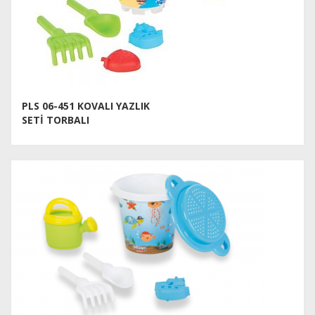
PLS 06-451 KOVALI YAZLIK
SETİ TORBALI