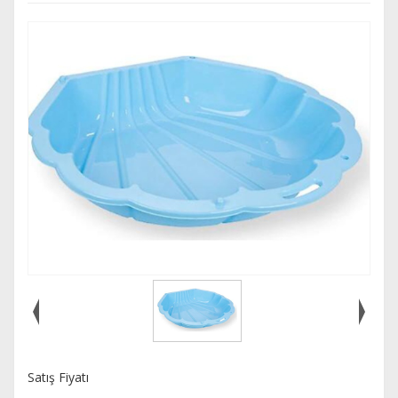
Satış Fiyatı