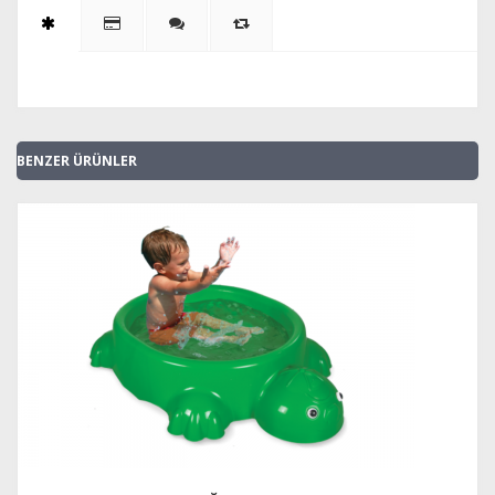
BENZER ÜRÜNLER