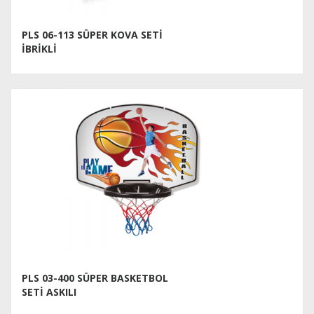
PLS 06-113 SÜPER KOVA SETİ
İBRİKLİ
PLS 03-400 SÜPER BASKETBOL
SETİ ASKILI