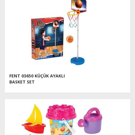
FENT 03650 KÜÇÜK AYAKLI
BASKET SET