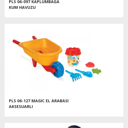
PLS 06-097 KAPLUMBAĞA
KUM HAVUZU
PLS 06-127 MAGIC EL ARABASI
AKSESUARLI