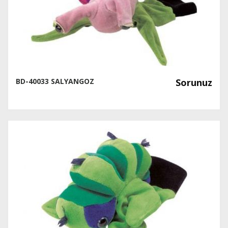
BD-40033 SALYANGOZ
Sorunuz