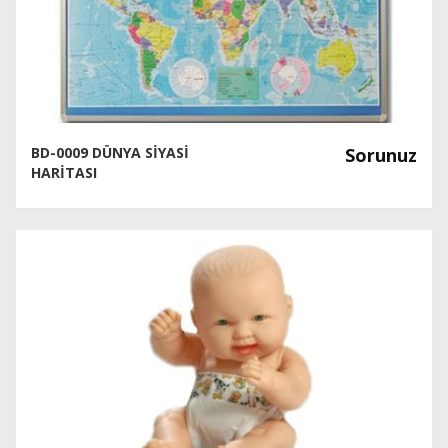
BD-0009 DÜNYA SİYASİ
Sorunuz
HARİTASI