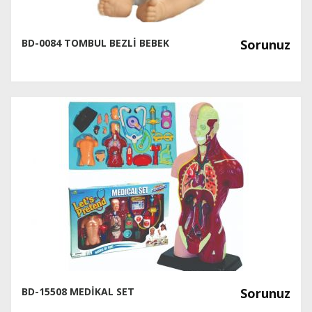
BD-0084 TOMBUL BEZLİ BEBEK
Sorunuz
BD-15508 MEDİKAL SET
Sorunuz