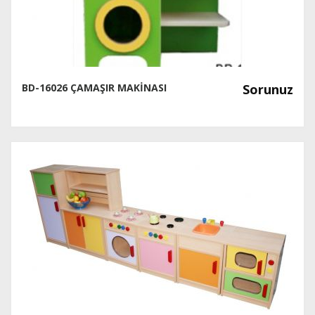
BD-16026 ÇAMAŞIR MAKİNASI
Sorunuz