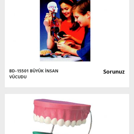
BD-15501 BÜYÜK İNSAN
Sorunuz
VÜCUDU