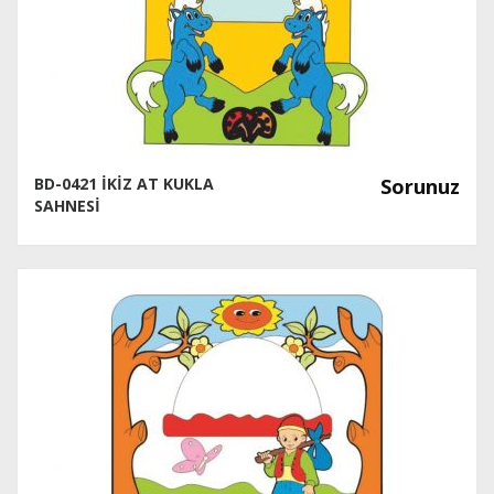
BD-0421 İKİZ AT KUKLA
Sorunuz
SAHNESİ