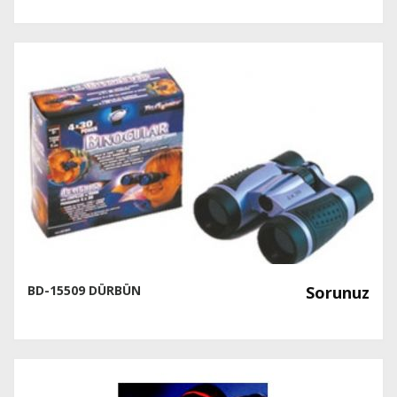
BD-15509 DÜRBÜN
Sorunuz