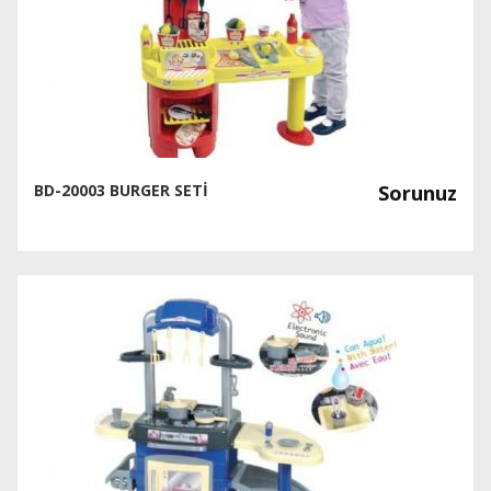
BD-20003 BURGER SETİ
Sorunuz