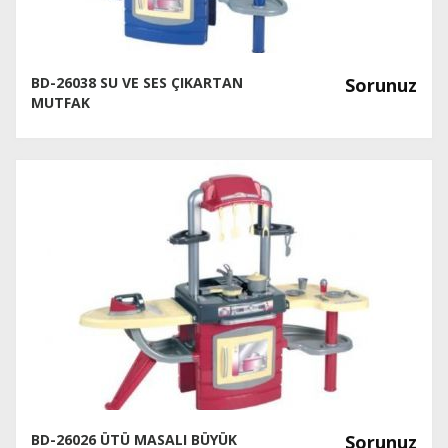
BD-26038 SU VE SES ÇIKARTAN
Sorunuz
MUTFAK
BD-26026 ÜTÜ MASALI BÜYÜK
Sorunuz