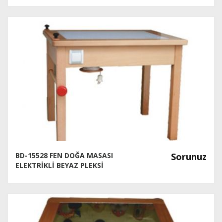
BD-15528 FEN DOĞA MASASI
Sorunuz
ELEKTRİKLİ BEYAZ PLEKSİ