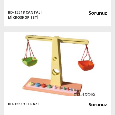
BD-15518 ÇANTALI
Sorunuz
MİKROSKOP SETİ
BD-15519 TERAZİ
Sorunuz