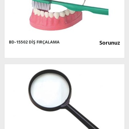
BD-15502 DİŞ FIRÇALAMA
Sorunuz