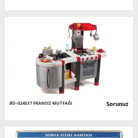
BD-024537 FRANSIZ MUTFAĞI
Sorunuz