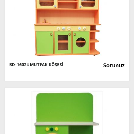
BD-16024 MUTFAK KÖŞESİ
Sorunuz