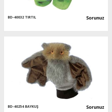
BD-40032 TIRTIL
Sorunuz
BD-40254 BAYKUŞ
Sorunuz