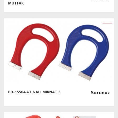
MUTFAK
BD-15504 AT NALI MIKNATIS
Sorunuz