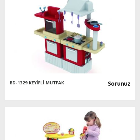
BD-1329 KEYİFLİ MUTFAK
Sorunuz