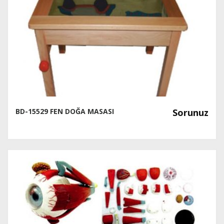
BD-15529 FEN DOĞA MASASI
Sorunuz