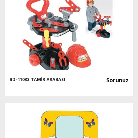
BD-41033 TAMİR ARABASI
Sorunuz