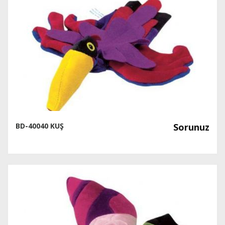
BD-40040 KUŞ
Sorunuz