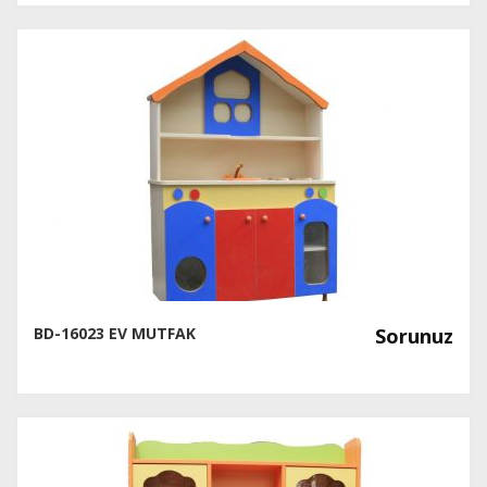
BD-16023 EV MUTFAK
Sorunuz