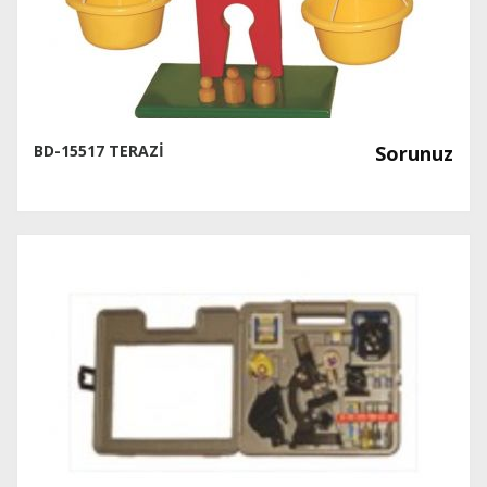
BD-15517 TERAZİ
Sorunuz