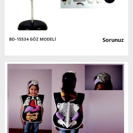
BD-15534 GÖZ MODELİ
Sorunuz