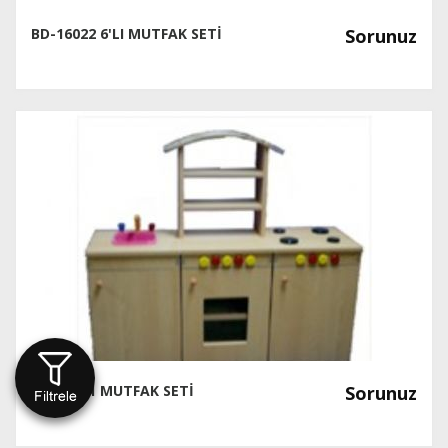
BD-16022 6'LI MUTFAK SETİ
Sorunuz
BD-16021 MUTFAK SETİ
Sorunuz