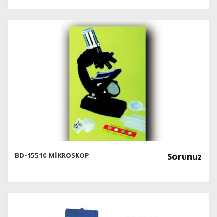
BD-15510 MİKROSKOP
Sorunuz