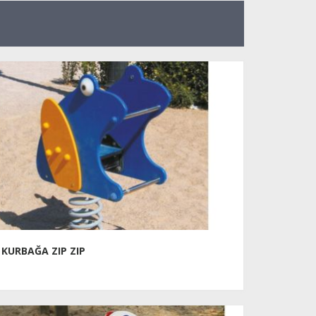
KURBAĞA ZIP ZIP