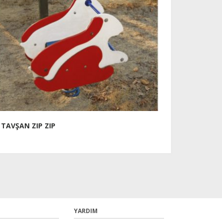
TAVŞAN ZIP ZIP
YARDIM