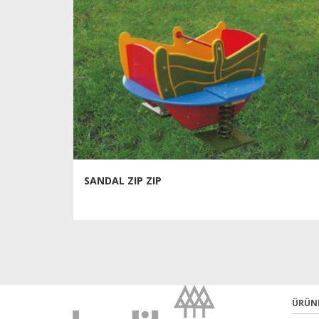
SANDAL ZIP ZIP
ÜRÜN