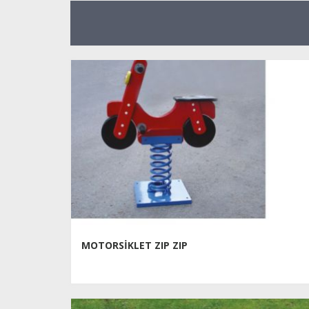
MOTORSİKLET ZIP ZIP